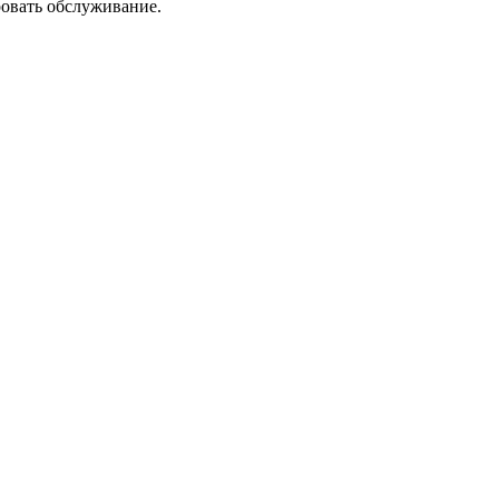
ровать обслуживание.