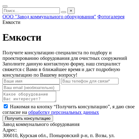
×
ООО "Завод коммунального оборудования"
Фотогалерея
Емкости
Емкости
Получите консультацию специалиста по подбору и
проектированию оборудования для очистных сооружений
Заполните данную контактную форму, наш специалист
свяжется с Вами в ближайшее время и даст подробную
консультацию по Вашему вопросу!
Нажимая на кнопку “Получить консультацию”, я даю свое
согласие на
обработку персональных данных
Получить консультацию
Завод коммунального оборудования
Адрес:
306010, Курская обл., Поныровский р-н, п. Возы, ул.