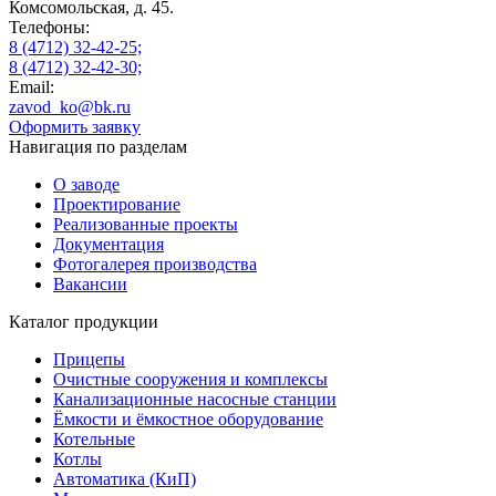
Комсомольская, д. 45.
Телефоны:
8 (4712) 32-42-25;
8 (4712) 32-42-30;
Email:
zavod_ko@bk.ru
Оформить заявку
Навигация по разделам
О заводе
Проектирование
Реализованные проекты
Документация
Фотогалерея производства
Вакансии
Каталог продукции
Прицепы
Очистные сооружения и комплексы
Канализационные насосные станции
Ёмкости и ёмкостное оборудование
Котельные
Котлы
Автоматика (КиП)